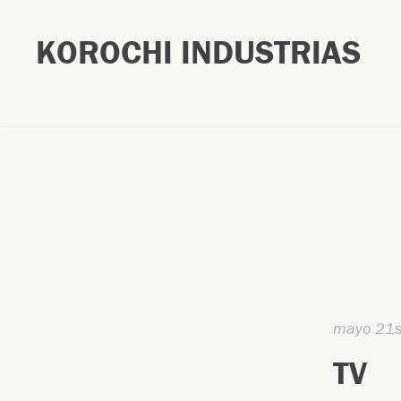
KOROCHI INDUSTRIAS
mayo 21s
TV