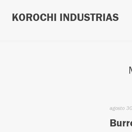
KOROCHI INDUSTRIAS
agosto 3
Burr