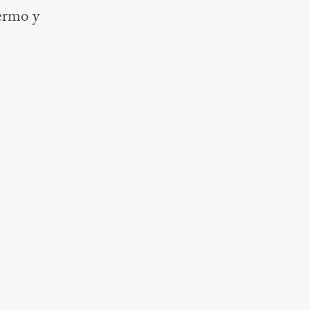
ermo y