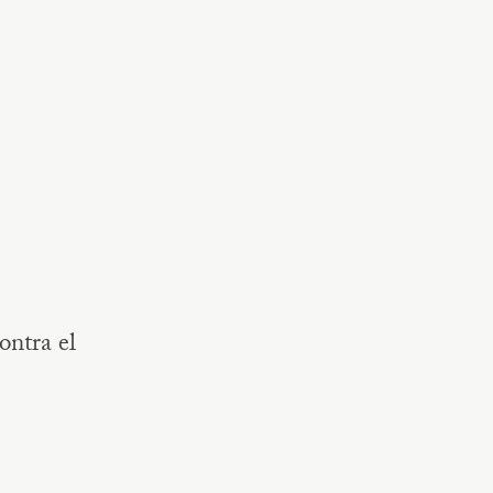
ontra el