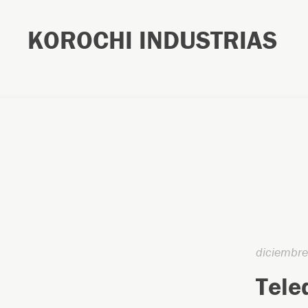
KOROCHI INDUSTRIAS
diciembr
Tele