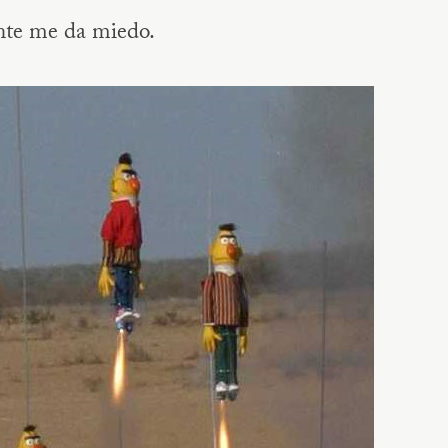
te me da miedo.