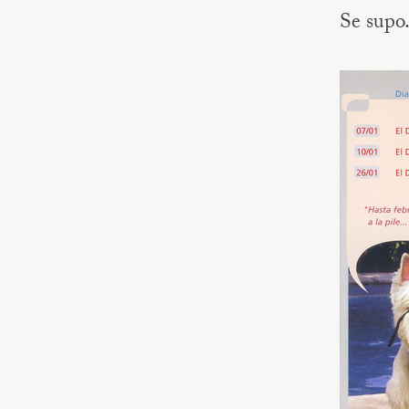
Se supo