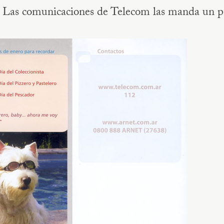
. Las comunicaciones de Telecom las manda un p