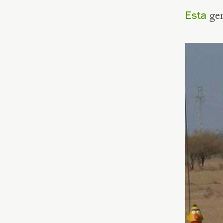
gen
Esta