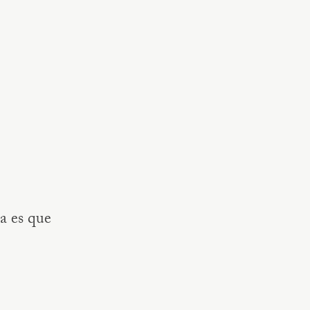
a es que