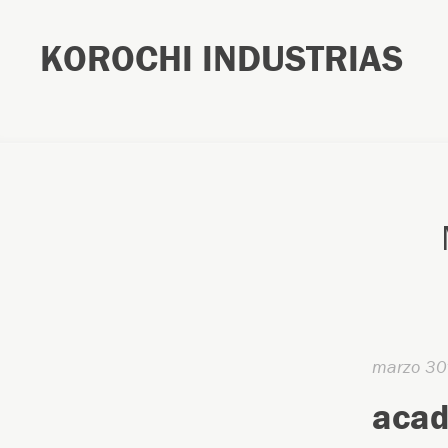
KOROCHI INDUSTRIAS
marzo 30
acad