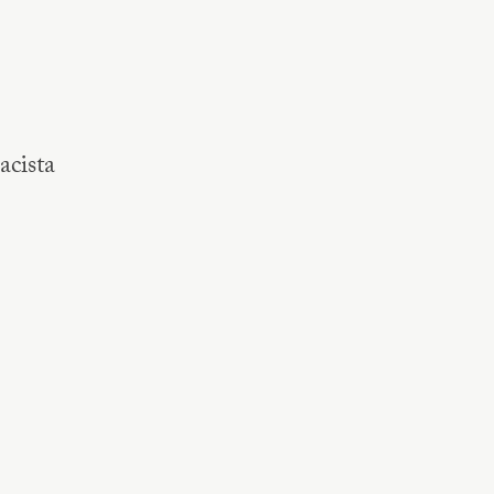
acista