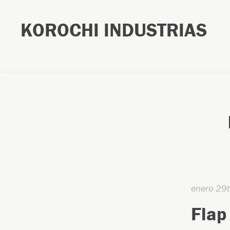
KOROCHI INDUSTRIAS
enero 29
Flap