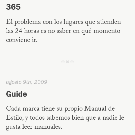
365
El problema con los lugares que atienden
las 24 horas es no saber en qué momento
conviene ir.
j j j
agosto 9th, 2009
Guide
Cada marca tiene su propio Manual de
Estilo, y todos sabemos bien que a nadie le
gusta leer manuales.