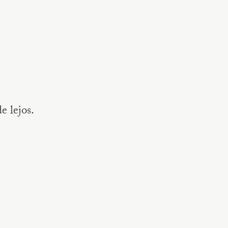
e lejos.