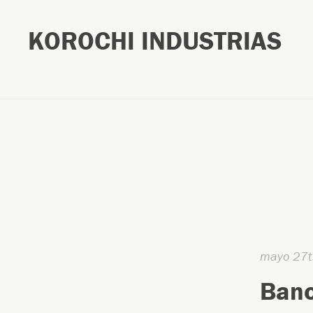
KOROCHI INDUSTRIAS
mayo 27t
Banc