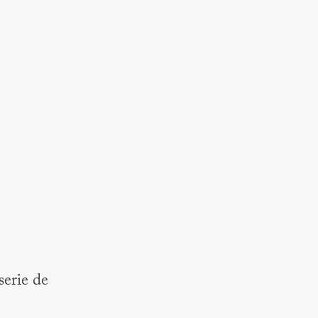
serie de