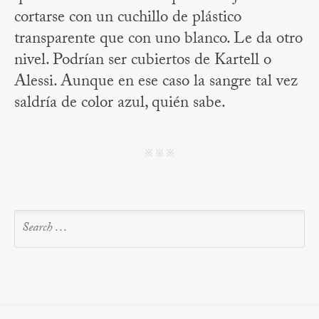
cortarse con un cuchillo de plástico
transparente que con uno blanco. Le da otro
nivel. Podrían ser cubiertos de Kartell o
Alessi. Aunque en ese caso la sangre tal vez
saldría de color azul, quién sabe.
j j j