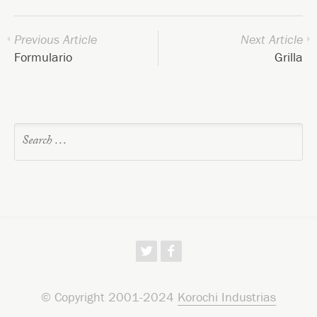
Previous Article
Next Article
Formulario
Grilla
w
f
© Copyright 2001-2024
Korochi Industrias