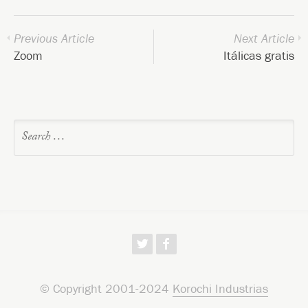
Previous Article
Next Article
Zoom
Itálicas gratis
w
f
© Copyright 2001-2024
Korochi Industrias