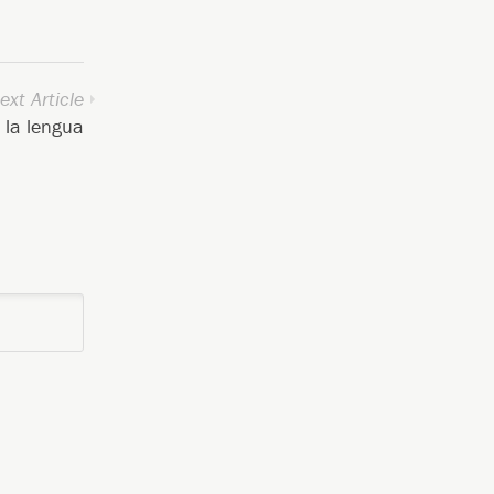
ext Article
 la lengua