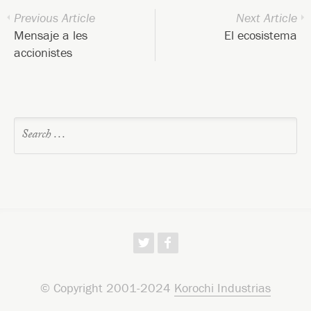
Previous Article
Next Article
Mensaje a les
El ecosistema
accionistes
w
f
© Copyright 2001-2024
Korochi Industrias