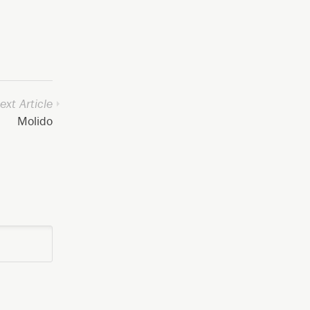
ext Article
Molido