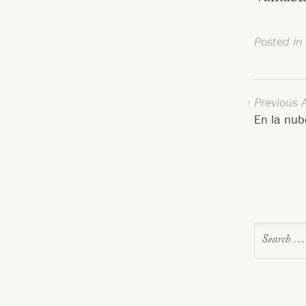
Posted in
Previous A
En la nub