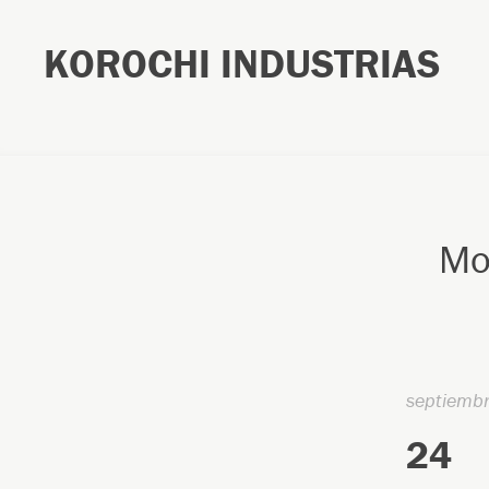
KOROCHI INDUSTRIAS
Mo
septiemb
24