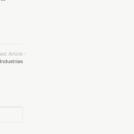
ext Article
Industrias