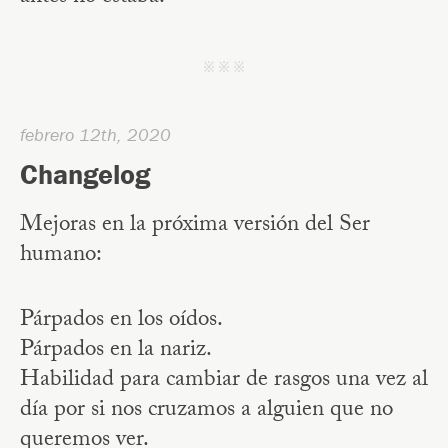
j j j
febrero 12th, 2020
Changelog
Mejoras en la próxima versión del Ser
humano:
Párpados en los oídos.
Párpados en la nariz.
Habilidad para cambiar de rasgos una vez al
día por si nos cruzamos a alguien que no
queremos ver.