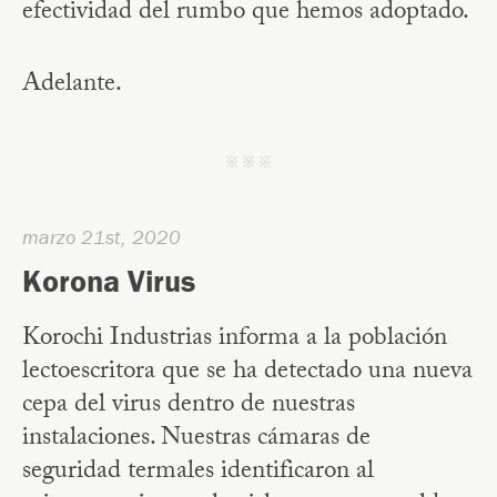
efectividad del rumbo que hemos adoptado.
Adelante.
j j j
marzo 21st, 2020
Korona Virus
Korochi Industrias informa a la población
lectoescritora que se ha detectado una nueva
cepa del virus dentro de nuestras
instalaciones. Nuestras cámaras de
seguridad termales identificaron al