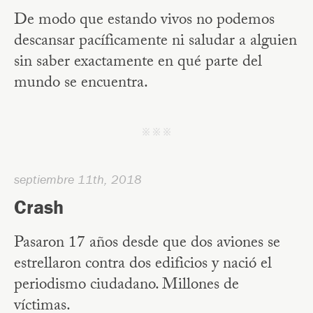
De modo que estando vivos no podemos
descansar pacíficamente ni saludar a alguien
sin saber exactamente en qué parte del
mundo se encuentra.
j j j
septiembre 11th, 2018
Crash
Pasaron 17 años desde que dos aviones se
estrellaron contra dos edificios y nació el
periodismo ciudadano. Millones de
víctimas.