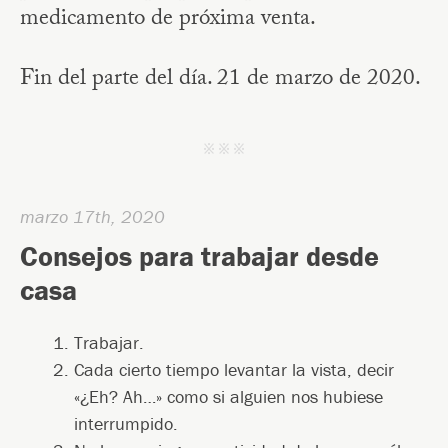
medicamento de próxima venta.
Fin del parte del día. 21 de marzo de 2020.
j j j
marzo 17th, 2020
Consejos para trabajar desde
casa
Trabajar.
Cada cierto tiempo levantar la vista, decir
«¿Eh? Ah…» como si alguien nos hubiese
interrumpido.