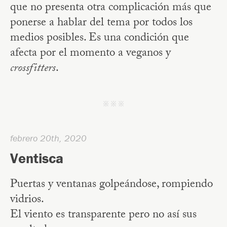
que no presenta otra complicación más que
ponerse a hablar del tema por todos los
medios posibles. Es una condición que
afecta por el momento a veganos y
crossfitters
.
j j j
febrero 20th, 2020
Ventisca
Puertas y ventanas golpeándose, rompiendo
vidrios.
El viento es transparente pero no así sus