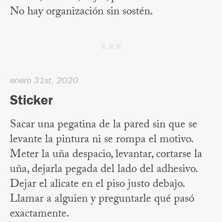
No hay organización sin sostén.
j j j
enero 31st, 2020
Sticker
Sacar una pegatina de la pared sin que se
levante la pintura ni se rompa el motivo.
Meter la uña despacio, levantar, cortarse la
uña, dejarla pegada del lado del adhesivo.
Dejar el alicate en el piso justo debajo.
Llamar a alguien y preguntarle qué pasó
exactamente.