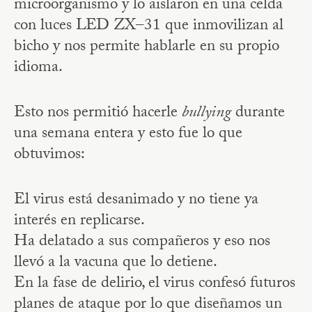
microorganismo y lo aislaron en una celda
con luces LED ZX–31 que inmovilizan al
bicho y nos permite hablarle en su propio
idioma.
Esto nos permitió hacerle
bullying
durante
una semana entera y esto fue lo que
obtuvimos:
El virus está desanimado y no tiene ya
interés en replicarse.
Ha delatado a sus compañeros y eso nos
llevó a la vacuna que lo detiene.
En la fase de delirio, el virus confesó futuros
planes de ataque por lo que diseñamos un