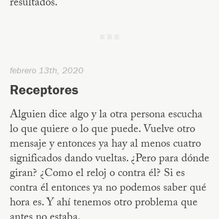
resultados.
j j j
febrero 13th, 2020
Receptores
Alguien dice algo y la otra persona escucha
lo que quiere o lo que puede. Vuelve otro
mensaje y entonces ya hay al menos cuatro
significados dando vueltas. ¿Pero para dónde
giran? ¿Como el reloj o contra él? Si es
contra él entonces ya no podemos saber qué
hora es. Y ahí tenemos otro problema que
antes no estaba.