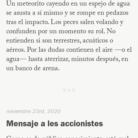
Un meteorito cayendo en un espejo de agua
se asusta a sí mismo y se rompe en pedazos
tras el impacto. Los peces salen volando y
confunden por un momento su rol. No
entienden si son terrestres, acuáticos o
aéreos. Por las dudas contienen el aire —o el
agua— hasta aterrizar, minutos después, en
un banco de arena.
j j j
noviembre 23rd, 2020
Mensaje a les accionistes