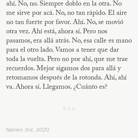
ahí. No, no. Siempre doblo en la otra. No
me sirve por acá. No, no tan rápido. El aire
no tan fuerte por favor. Ahí. No, se movió
otra vez. Ahí está, ahora sí. Pero nos
pasamos, era allá atrás. No, esa calle es mano
para el otro lado. Vamos a tener que dar
toda la vuelta. Pero no por ahí, que me trae
recuerdos. Mejor sigamos dos para allá y
retomamos después de la rotonda. Ahí, ahí
va. Ahora sí. Llegamos. ¿Cuánto es?
j j j
febrero 3rd, 2020