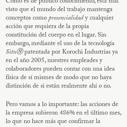
Como es de público conocimiento, está mal
visto que el mundo del trabajo mantenga
conceptos como
presencialidad
y cualquier
acción que requiera de la propia
constitución del cuerpo en el lugar. Sin
embargo, mediante el uso de la tecnología
SituⓇ
patentada por Korochi Industrias ya
en el año 2005, nuestres empleades y
colaboradores pueden contar con una idea
física de sí mismes de modo que no haya
distinción de si están realmente ahí o no.
Pero vamos a lo importante: las acciones de
la empresa subieron 486% en el último mes,
lo que no hace más que confirmar la