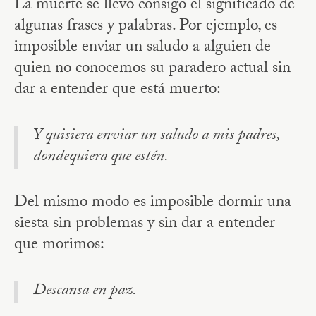
La muerte se llevó consigo el significado de
algunas frases y palabras. Por ejemplo, es
imposible enviar un saludo a alguien de
quien no conocemos su paradero actual sin
dar a entender que está muerto:
Y quisiera enviar un saludo a mis padres,
dondequiera que estén.
Del mismo modo es imposible dormir una
siesta sin problemas y sin dar a entender
que morimos:
Descansa en paz.