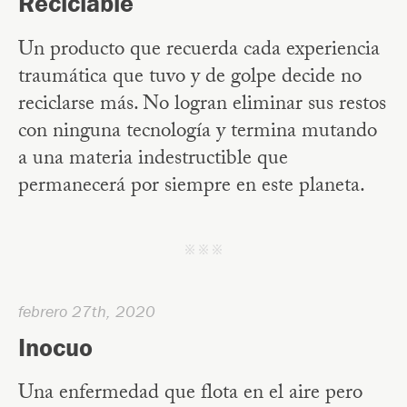
Reciclable
Un producto que recuerda cada experiencia
traumática que tuvo y de golpe decide no
reciclarse más. No logran eliminar sus restos
con ninguna tecnología y termina mutando
a una materia indestructible que
permanecerá por siempre en este planeta.
j j j
febrero 27th, 2020
Inocuo
Una enfermedad que flota en el aire pero