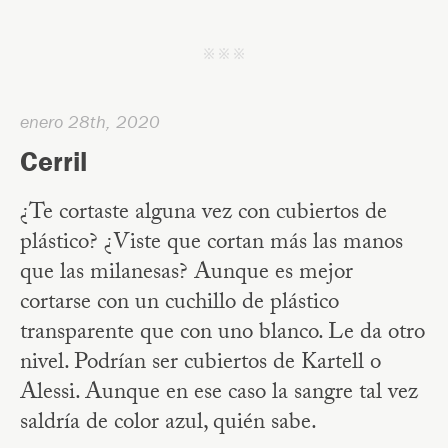
j j j
enero 28th, 2020
Cerril
¿Te cortaste alguna vez con cubiertos de
plástico? ¿Viste que cortan más las manos
que las milanesas? Aunque es mejor
cortarse con un cuchillo de plástico
transparente que con uno blanco. Le da otro
nivel. Podrían ser cubiertos de Kartell o
Alessi. Aunque en ese caso la sangre tal vez
saldría de color azul, quién sabe.