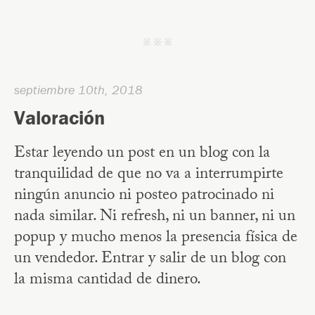
j j j
septiembre 10th, 2018
Valoración
Estar leyendo un post en un blog con la
tranquilidad de que no va a interrumpirte
ningún anuncio ni posteo patrocinado ni
nada similar. Ni refresh, ni un banner, ni un
popup y mucho menos la presencia física de
un vendedor. Entrar y salir de un blog con
la misma cantidad de dinero.