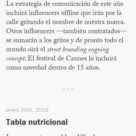
La estrategia de comunicación de este año
incluirá influencers offline que irán por la
calle gritando el nombre de nuestra marca.
Otros influencers —también contratados—
se sumarán a los gritos y de pronto todo el
mundo oirá el
street branding ongoing
concept
. El festival de Cannes lo incluirá
como novedad dentro de 15 años.
j j j
enero 30th, 2019
Tabla nutricional