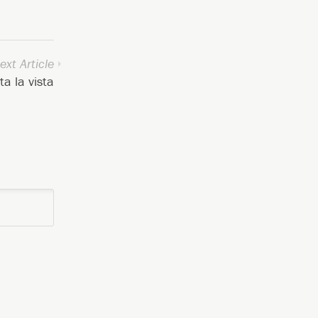
ext Article
ta la vista